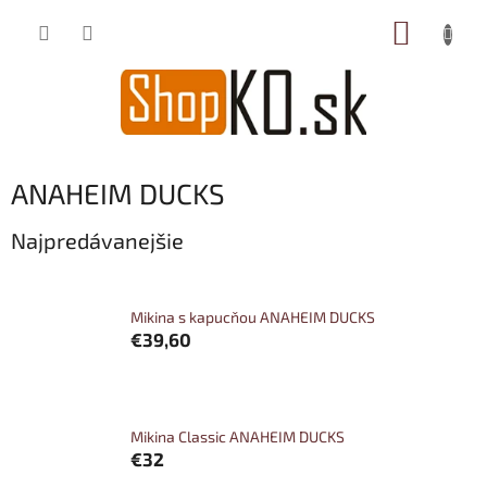
Prejsť
NÁKUP
na
obsah
KOŠÍK
ANAHEIM DUCKS
Najpredávanejšie
Mikina s kapucňou ANAHEIM DUCKS
€39,60
Mikina Classic ANAHEIM DUCKS
€32