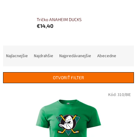
Tričko ANAHEIM DUCKS
€14,40
R
a
Najlacnejšie
Najdrahšie
Najpredávanejšie
Abecedne
d
e
n
OTVORIŤ FILTER
i
e
V
Kód:
310/BIE
p
ý
r
p
o
i
d
s
u
p
k
r
t