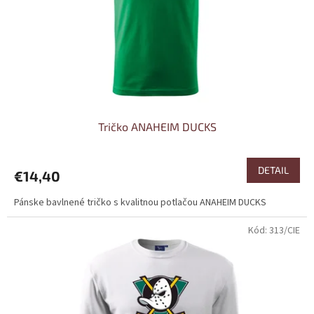
o
o
d
v
u
k
t
o
v
Tričko ANAHEIM DUCKS
DETAIL
€14,40
Pánske bavlnené tričko s kvalitnou potlačou ANAHEIM DUCKS
Kód:
313/CIE