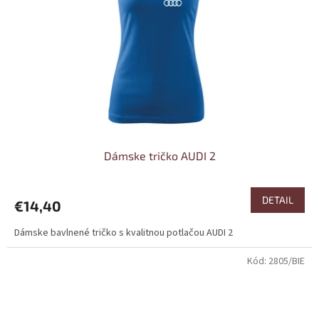
Dámske tričko AUDI 2
DETAIL
€14,40
Dámske bavlnené tričko s kvalitnou potlačou AUDI 2
Kód:
2805/BIE