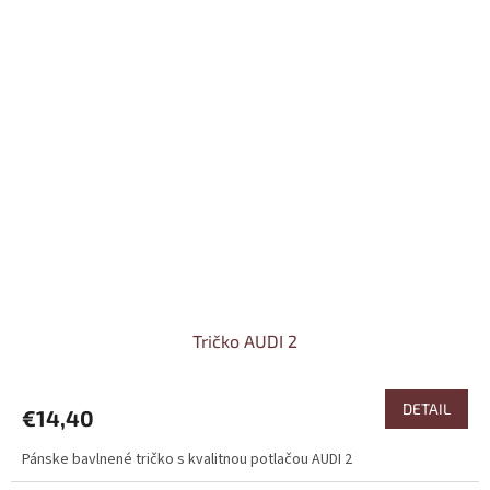
Tričko AUDI 2
DETAIL
€14,40
Pánske bavlnené tričko s kvalitnou potlačou AUDI 2