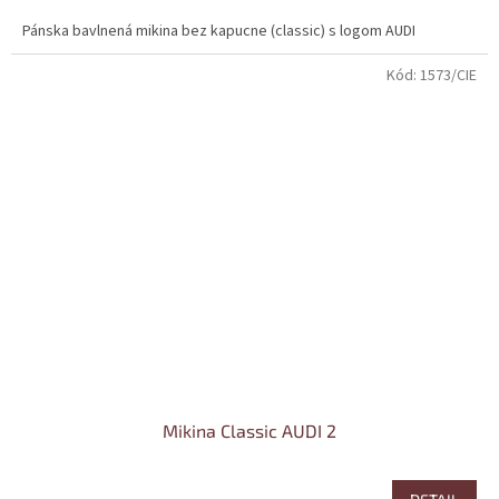
Pánska bavlnená mikina bez kapucne (classic) s logom AUDI
Kód:
1573/CIE
Mikina Classic AUDI 2