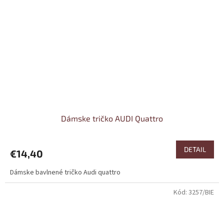
Dámske tričko AUDI Quattro
DETAIL
€14,40
Dámske bavlnené tričko Audi quattro
Kód:
3257/BIE