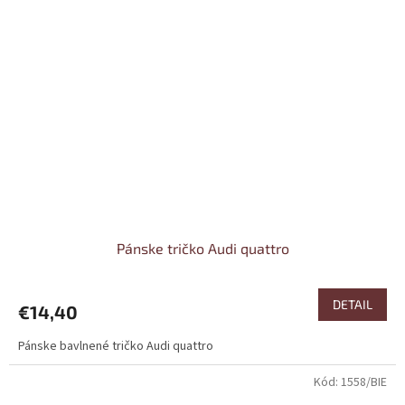
Pánske tričko Audi quattro
DETAIL
€14,40
Pánske bavlnené tričko Audi quattro
Kód:
1558/BIE