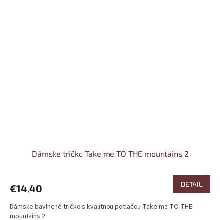
Dámske tričko Take me TO THE mountains 2
DETAIL
€14,40
Dámske bavlnené tričko s kvalitnou potlačou Take me TO THE
mountains 2