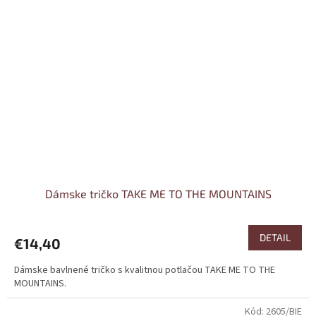
Dámske tričko TAKE ME TO THE MOUNTAINS
DETAIL
€14,40
Dámske bavlnené tričko s kvalitnou potlačou TAKE ME TO THE
MOUNTAINS.
Kód:
2605/BIE