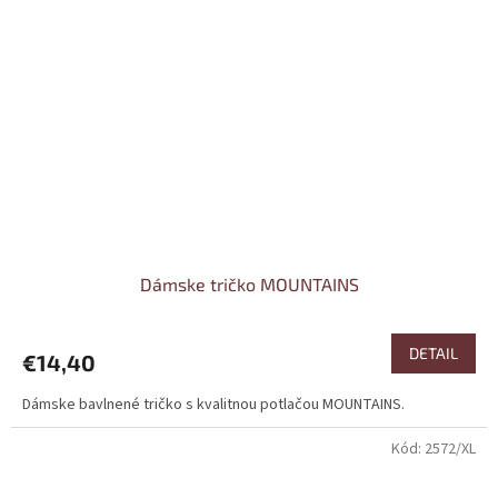
Dámske tričko MOUNTAINS
DETAIL
€14,40
Dámske bavlnené tričko s kvalitnou potlačou MOUNTAINS.
Kód:
2572/XL