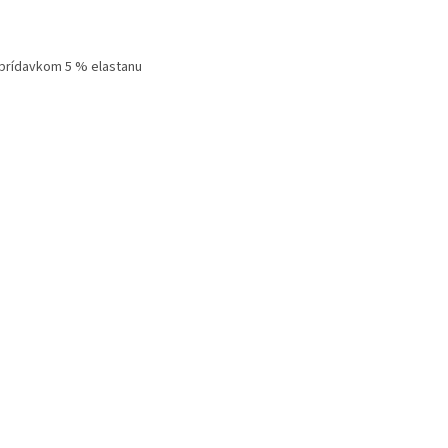
 prídavkom 5 % elastanu