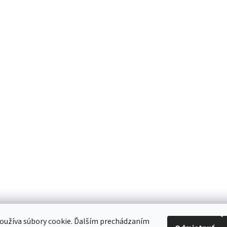
oužíva súbory cookie. Ďalším prechádzaním