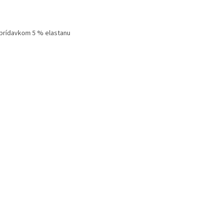
 prídavkom 5 % elastanu