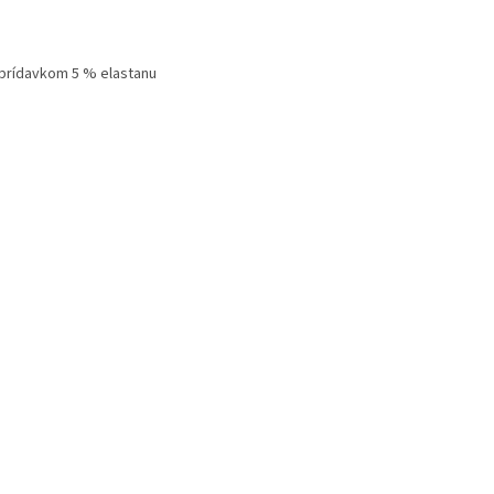
 prídavkom 5 % elastanu